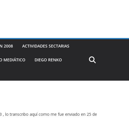
N 2008
ACTIVIDADES SECTARIAS
O MEDIÁTICO
DIEGO RENKO
723 , lo transcribo aquí como me fue enviado en 25 de